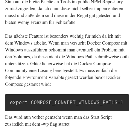
Sinn auf die breite Palette an Tools im public NPM Repository
zurückzugreifen, da ich dann diese nicht selber implementieren
musst und außerdem sind diese in der Regel gut getested und
bieten wenig Freiraum für Fehlerfälle.
Das nächste Feature ist besonders wichtig für mich da ich mit
dem Windows arbeite. Wenn man versucht Docker Compose mit
Windows auszuführen bekommt man eventuell ein Problem mit
den Volumes, da diese nicht die Windows Path schreibweise ootb
unterstützen. Glücklicherweise hat die Docker Compose
Community eine Lösung bereitgestellt. Es muss einfach die
folgende Environment Variable gesetzt werden bevor Docker
Compose gestartet wird:
export COMPOSE_CONVERT_WINDOWS_PATHS=1
Das wird nun vorher gemacht wenn man das Start Script
zusätzlich mit dem -wp flag startet.