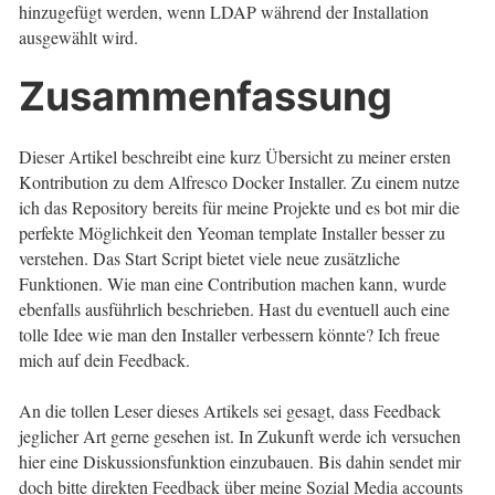
hinzugefügt werden, wenn LDAP während der Installation
ausgewählt wird.
Zusammenfassung
Dieser Artikel beschreibt eine kurz Übersicht zu meiner ersten
Kontribution zu dem Alfresco Docker Installer. Zu einem nutze
ich das Repository bereits für meine Projekte und es bot mir die
perfekte Möglichkeit den Yeoman template Installer besser zu
verstehen. Das Start Script bietet viele neue zusätzliche
Funktionen. Wie man eine Contribution machen kann, wurde
ebenfalls ausführlich beschrieben. Hast du eventuell auch eine
tolle Idee wie man den Installer verbessern könnte? Ich freue
mich auf dein Feedback.
An die tollen Leser dieses Artikels sei gesagt, dass Feedback
jeglicher Art gerne gesehen ist. In Zukunft werde ich versuchen
hier eine Diskussionsfunktion einzubauen. Bis dahin sendet mir
doch bitte direkten Feedback über meine Sozial Media accounts