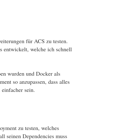
iterungen für ACS zu testen.
entwickelt, welche ich schnell
eben wurden und Docker als
ment so anzupassen, dass alles
einfacher sein.
oyment zu testen, welches
 all seinen Dependencies muss