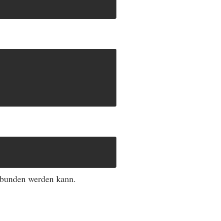
gebunden werden kann.